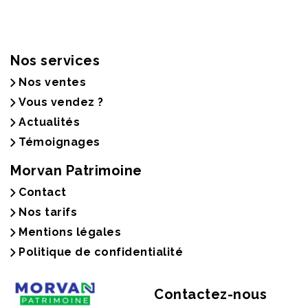
Nos services
Nos ventes
Vous vendez ?
Actualités
Témoignages
Morvan Patrimoine
Contact
Nos tarifs
Mentions légales
Politique de confidentialité
Contactez-nous