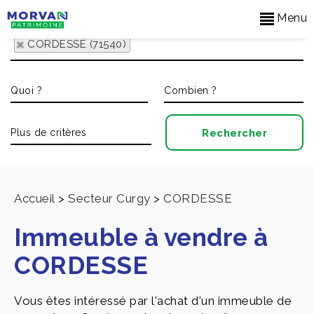
Menu
CORDESSE (71540)
Accueil
>
Secteur Curgy
>
CORDESSE
Immeuble à vendre à
CORDESSE
Vous êtes intéressé par l'achat d'un immeuble de