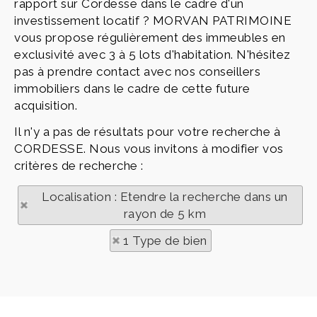
rapport sur Cordesse dans le cadre d'un
investissement locatif ? MORVAN PATRIMOINE
vous propose régulièrement des immeubles en
exclusivité avec 3 à 5 lots d'habitation. N'hésitez
pas à prendre contact avec nos conseillers
immobiliers dans le cadre de cette future
acquisition.
Il n'y a pas de résultats pour votre recherche à
CORDESSE. Nous vous invitons à modifier vos
critères de recherche :
Localisation : Etendre la recherche dans un
rayon de 5 km
1 Type de bien