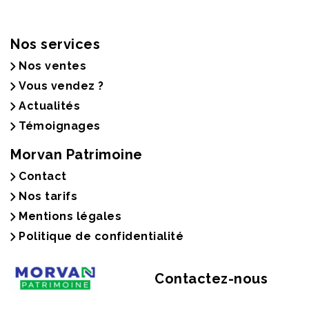
Nos services
Nos ventes
Vous vendez ?
Actualités
Témoignages
Morvan Patrimoine
Contact
Nos tarifs
Mentions légales
Politique de confidentialité
Contactez-nous