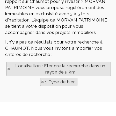
rapport sur Chaumot pour y investir ? MORVAN
PATRIMOINE vous propose régulièrement des
immeubles en exclusivité avec 3 à 5 lots
d'habitation. L'équipe de MORVAN PATRIMOINE
se tient à votre disposition pour vous
accompagner dans vos projets immobiliers.
Il n'y a pas de résultats pour votre recherche à
CHAUMOT. Nous vous invitons à modifier vos
critères de recherche :
Localisation : Etendre la recherche dans un
rayon de 5 km
1 Type de bien