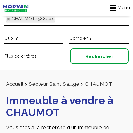
Menu
CHAUMOT (58800)
Accueil
>
Secteur Saint Saulge
>
CHAUMOT
Immeuble à vendre à
CHAUMOT
Vous êtes à la recherche d'un immeuble de