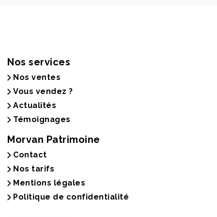
Nos services
Nos ventes
Vous vendez ?
Actualités
Témoignages
Morvan Patrimoine
Contact
Nos tarifs
Mentions légales
Politique de confidentialité