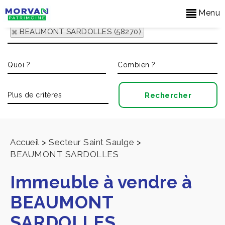
Menu
BEAUMONT SARDOLLES (58270)
Accueil
>
Secteur Saint Saulge
>
BEAUMONT SARDOLLES
Immeuble à vendre à
BEAUMONT
SARDOLLES