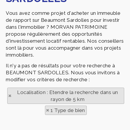
Vous avez comme projet d'acheter un immeuble
de rapport sur Beaumont Sardolles pour investir
dans l'immobilier ? MORVAN PATRIMOINE
propose régulièrement des opportunités
d'investissement locatif rentables. Nos conseillers
sont là pour vous accompagner dans vos projets
immobiliers.
Il n'y a pas de résultats pour votre recherche à
BEAUMONT SARDOLLES. Nous vous invitons à
modifier vos critères de recherche :
Localisation : Etendre la recherche dans un
rayon de 5 km
1 Type de bien