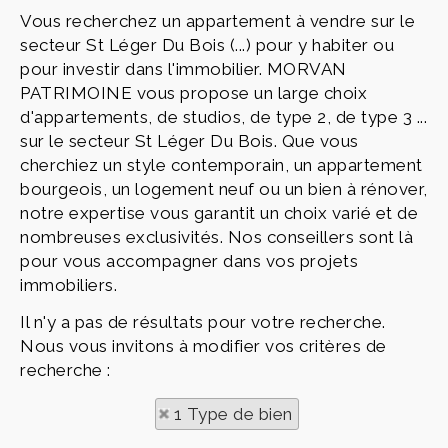
Vous recherchez un appartement à vendre sur le
secteur St Léger Du Bois (...) pour y habiter ou
pour investir dans l'immobilier. MORVAN
PATRIMOINE vous propose un large choix
d'appartements, de studios, de type 2, de type 3 ...
sur le secteur St Léger Du Bois. Que vous
cherchiez un style contemporain, un appartement
bourgeois, un logement neuf ou un bien à rénover,
notre expertise vous garantit un choix varié et de
nombreuses exclusivités. Nos conseillers sont là
pour vous accompagner dans vos projets
immobiliers.
Il n'y a pas de résultats pour votre recherche.
Nous vous invitons à modifier vos critères de
recherche :
1 Type de bien