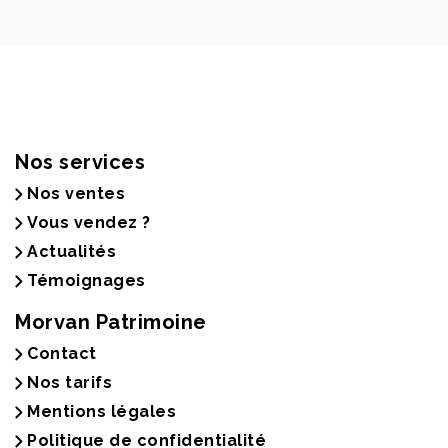
Nos services
Nos ventes
Vous vendez ?
Actualités
Témoignages
Morvan Patrimoine
Contact
Nos tarifs
Mentions légales
Politique de confidentialité