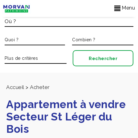
Menu
Accueil
>
Acheter
Appartement à vendre
Secteur St Léger du
Bois