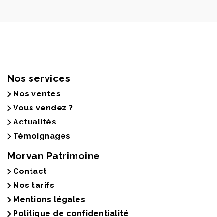
Nos services
Nos ventes
Vous vendez ?
Actualités
Témoignages
Morvan Patrimoine
Contact
Nos tarifs
Mentions légales
Politique de confidentialité