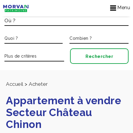
Menu
Accueil
>
Acheter
Appartement à vendre
Secteur Château
Chinon