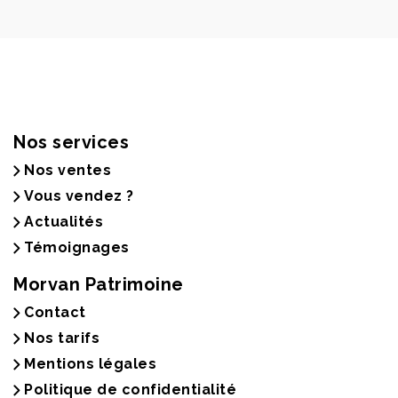
Nos services
Nos ventes
Vous vendez ?
Actualités
Témoignages
Morvan Patrimoine
Contact
Nos tarifs
Mentions légales
Politique de confidentialité