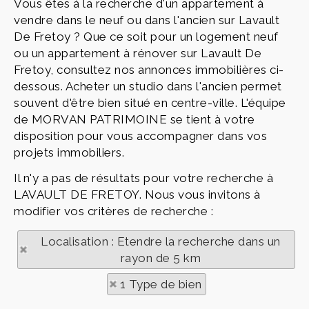
Vous êtes à la recherche d'un appartement à
vendre dans le neuf ou dans l'ancien sur Lavault
De Fretoy ? Que ce soit pour un logement neuf
ou un appartement à rénover sur Lavault De
Fretoy, consultez nos annonces immobilières ci-
dessous. Acheter un studio dans l'ancien permet
souvent d'être bien situé en centre-ville. L'équipe
de MORVAN PATRIMOINE se tient à votre
disposition pour vous accompagner dans vos
projets immobiliers.
Il n'y a pas de résultats pour votre recherche à
LAVAULT DE FRETOY. Nous vous invitons à
modifier vos critères de recherche :
Localisation : Etendre la recherche dans un
rayon de 5 km
1 Type de bien