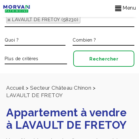
Menu
LAVAULT DE FRETOY (58230)
Accueil
>
Secteur Château Chinon
>
LAVAULT DE FRETOY
Appartement à vendre
à LAVAULT DE FRETOY