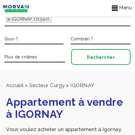
Menu
IGORNAY (71540)
Accueil
>
Secteur Curgy
>
IGORNAY
Appartement à vendre
à IGORNAY
Vous voulez acheter un appartement à Igornay,