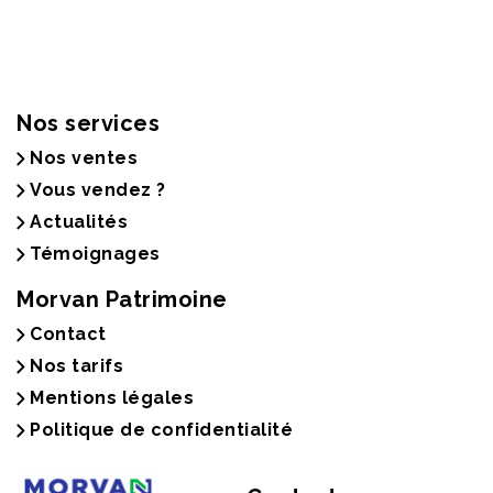
Nos services
Nos ventes
Vous vendez ?
Actualités
Témoignages
Morvan Patrimoine
Contact
Nos tarifs
Mentions légales
Politique de confidentialité