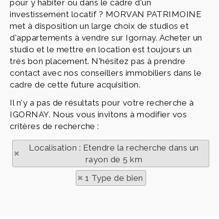
pour y habiter ou dans le cadre d'un
investissement locatif ? MORVAN PATRIMOINE
met à disposition un large choix de studios et
d'appartements à vendre sur Igornay. Acheter un
studio et le mettre en location est toujours un
très bon placement. N'hésitez pas à prendre
contact avec nos conseillers immobiliers dans le
cadre de cette future acquisition.
Il n'y a pas de résultats pour votre recherche à
IGORNAY. Nous vous invitons à modifier vos
critères de recherche :
Localisation : Etendre la recherche dans un
rayon de 5 km
1 Type de bien