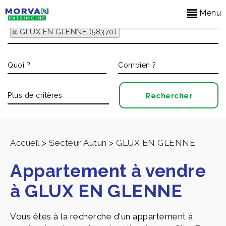
Menu
GLUX EN GLENNE (58370)
Accueil
>
Secteur Autun
>
GLUX EN GLENNE
Appartement à vendre
à GLUX EN GLENNE
Vous êtes à la recherche d'un appartement à