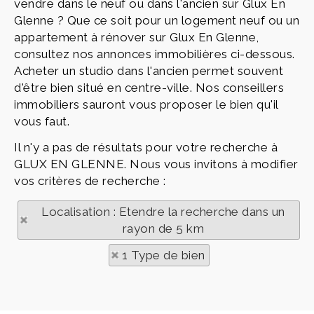
vendre dans le neuf ou dans l'ancien sur Glux En
Glenne ? Que ce soit pour un logement neuf ou un
appartement à rénover sur Glux En Glenne,
consultez nos annonces immobilières ci-dessous.
Acheter un studio dans l'ancien permet souvent
d'être bien situé en centre-ville. Nos conseillers
immobiliers sauront vous proposer le bien qu'il
vous faut.
Il n'y a pas de résultats pour votre recherche à
GLUX EN GLENNE. Nous vous invitons à modifier
vos critères de recherche :
Localisation : Etendre la recherche dans un
rayon de 5 km
1 Type de bien