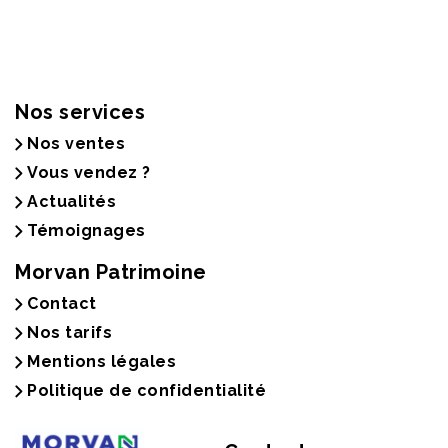
Nos services
Nos ventes
Vous vendez ?
Actualités
Témoignages
Morvan Patrimoine
Contact
Nos tarifs
Mentions légales
Politique de confidentialité