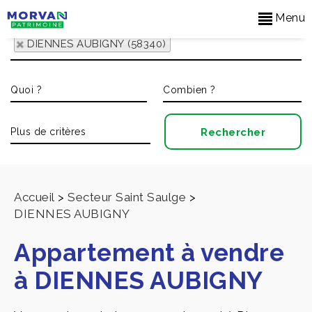
Menu
DIENNES AUBIGNY (58340)
Accueil
>
Secteur Saint Saulge
>
DIENNES AUBIGNY
Appartement à vendre
à DIENNES AUBIGNY