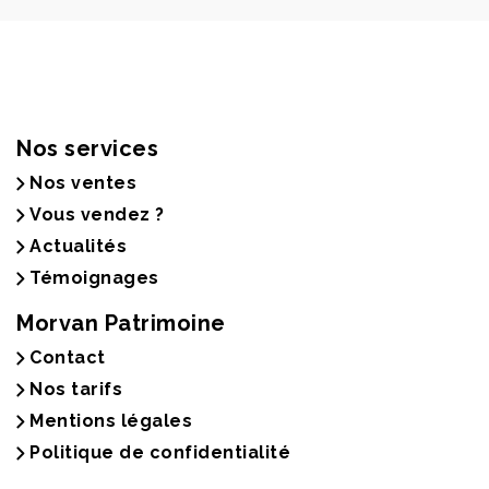
Nos services
Nos ventes
Vous vendez ?
Actualités
Témoignages
Morvan Patrimoine
Contact
Nos tarifs
Mentions légales
Politique de confidentialité