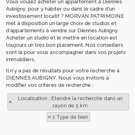
Vous voulez acheter un appartement à Diennes
Aubigny, pour y habiter ou dans le cadre d'un
investissement locatif ? MORVAN PATRIMOINE
met à disposition un large choix de studios et
d'appartements à vendre sur Diennes Aubigny.
Acheter un studio et le mettre en location est
toujours un très bon placement. Nos conseillers
sont là pour vous accompagner dans vos projets
immobiliers.
Il n'y a pas de résultats pour votre recherche à
DIENNES AUBIGNY. Nous vous invitons à
modifier vos critères de recherche :
Localisation : Etendre la recherche dans un
rayon de 5 km
1 Type de bien