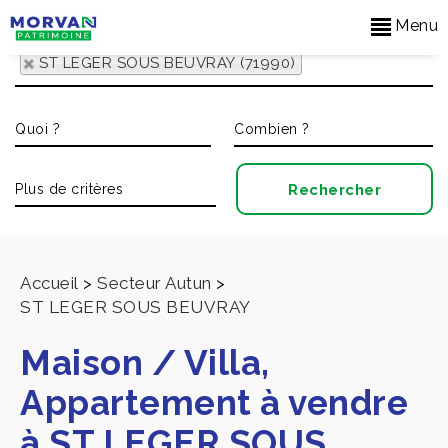
Menu
ST LEGER SOUS BEUVRAY (71990)
Accueil
>
Secteur Autun
>
ST LEGER SOUS BEUVRAY
Maison / Villa,
Appartement à vendre
à ST LEGER SOUS