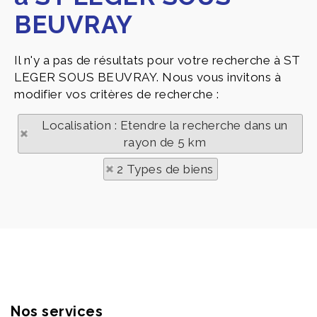
BEUVRAY
Il n'y a pas de résultats pour votre recherche à ST
LEGER SOUS BEUVRAY. Nous vous invitons à
modifier vos critères de recherche :
Localisation : Etendre la recherche dans un
rayon de 5 km
2 Types de biens
Nos services