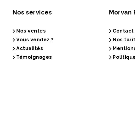
Nos services
Morvan 
Nos ventes
Contact
Vous vendez ?
Nos tari
Actualités
Mention
Témoignages
Politiqu