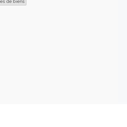
es de biens