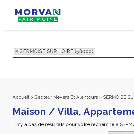
SERMOISE SUR LOIRE (58000)
Accueil
>
Secteur Nevers Et Alentours
>
SERMOISE SU
Maison / Villa, Apparte
Il n'y a pas de résultats pour votre recherche à SERM