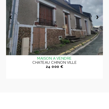
MAISON A VENDRE
CHATEAU CHINON VILLE
24 000 €