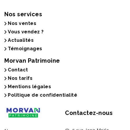
Nos services
Nos ventes
Vous vendez ?
Actualités
Témoignages
Morvan Patrimoine
Contact
Nos tarifs
Mentions légales
Politique de confidentialité
Contactez-nous