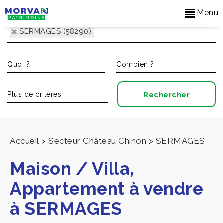
Menu
SERMAGES (58290)
Accueil
>
Secteur Château Chinon
>
SERMAGES
Maison / Villa,
Appartement à vendre
à SERMAGES