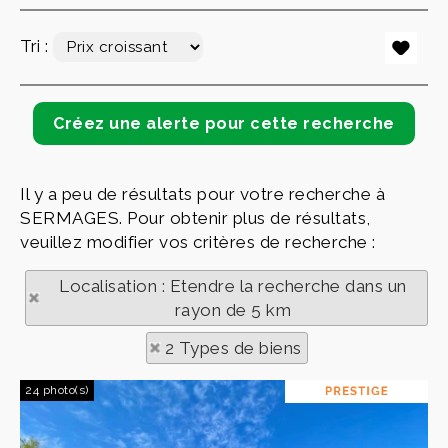
Tri :
Il y a peu de résultats pour votre recherche à
SERMAGES. Pour obtenir plus de résultats,
veuillez modifier vos critères de recherche :
Localisation : Etendre la recherche dans un
rayon de 5 km
2 Types de biens
24 photo(s)