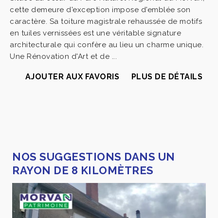
cette demeure d'exception impose d'emblée son
caractère. Sa toiture magistrale rehaussée de motifs
en tuiles vernissées est une véritable signature
architecturale qui confère au lieu un charme unique.
Une Rénovation d'Art et de ...
AJOUTER AUX FAVORIS
PLUS DE DÉTAILS
NOS SUGGESTIONS DANS UN
RAYON DE 8 KILOMÈTRES