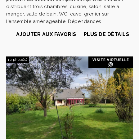
distribuant trois chambres, cuisine, salon, salle à
manger, salle de bain, WC, cave, grenier sur
l'ensemble aménageable. Dépendances ...
AJOUTER AUX FAVORIS
PLUS DE DÉTAILS
12 photo(s)