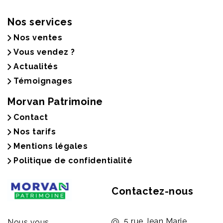
Nos services
Nos ventes
Vous vendez ?
Actualités
Témoignages
Morvan Patrimoine
Contact
Nos tarifs
Mentions légales
Politique de confidentialité
Contactez-nous
5 rue Jean Marie
Nous vous