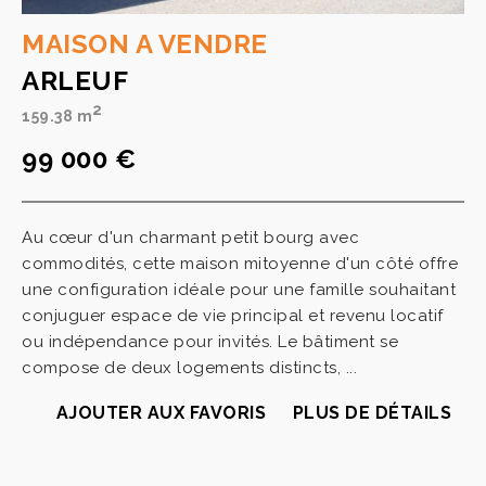
MAISON A VENDRE
ARLEUF
2
159.38 m
99 000 €
Au cœur d'un charmant petit bourg avec
commodités, cette maison mitoyenne d'un côté offre
une configuration idéale pour une famille souhaitant
conjuguer espace de vie principal et revenu locatif
ou indépendance pour invités. Le bâtiment se
compose de deux logements distincts, ...
AJOUTER AUX FAVORIS
PLUS DE DÉTAILS