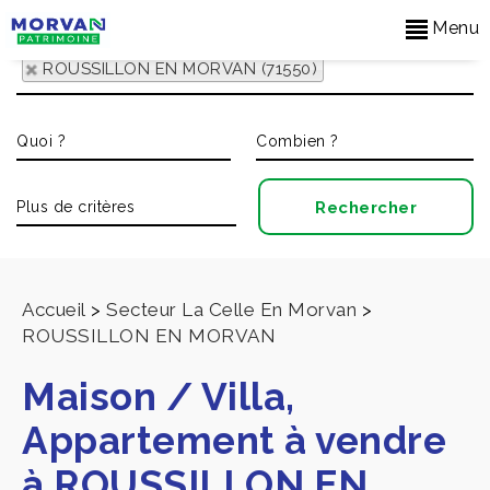
Menu
ROUSSILLON EN MORVAN (71550)
Accueil
>
Secteur La Celle En Morvan
>
ROUSSILLON EN MORVAN
Maison / Villa,
Appartement à vendre
à ROUSSILLON EN