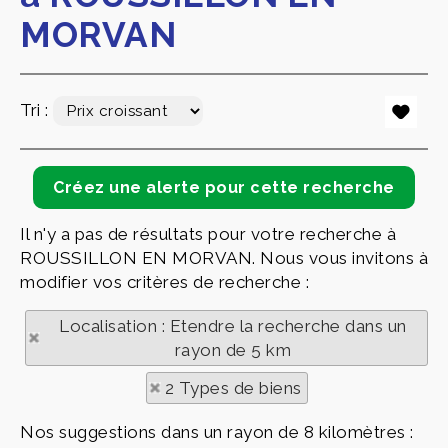
MORVAN
Tri :
Il n'y a pas de résultats pour votre recherche à
ROUSSILLON EN MORVAN. Nous vous invitons à
modifier vos critères de recherche :
Localisation : Etendre la recherche dans un
rayon de 5 km
2 Types de biens
Nos suggestions dans un rayon de 8 kilomètres :