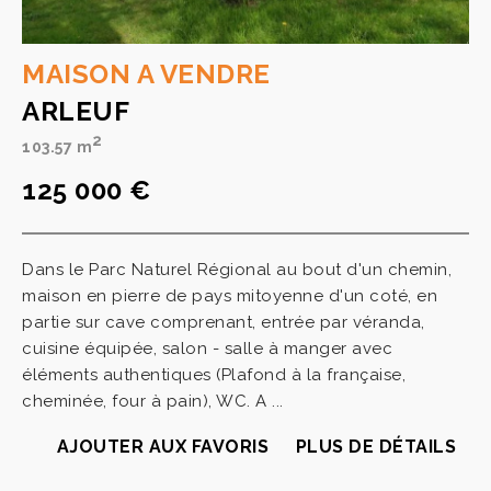
MAISON A VENDRE
ARLEUF
2
103.57 m
125 000 €
Dans le Parc Naturel Régional au bout d'un chemin,
maison en pierre de pays mitoyenne d'un coté, en
partie sur cave comprenant, entrée par véranda,
cuisine équipée, salon - salle à manger avec
éléments authentiques (Plafond à la française,
cheminée, four à pain), WC. A ...
AJOUTER AUX FAVORIS
PLUS DE DÉTAILS