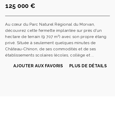
125 000 €
Au cœur du Parc Naturel Régional du Morvan,
découvrez cette fermette implantée sur près d'un
hectare de terrain (9 707 m²) avec son propre étang
privé. Située à seulement quelques minutes de
Château-Chinon, de ses commodités et de ses
établissements scolaires (écoles, collège et ...
AJOUTER AUX FAVORIS
PLUS DE DÉTAILS