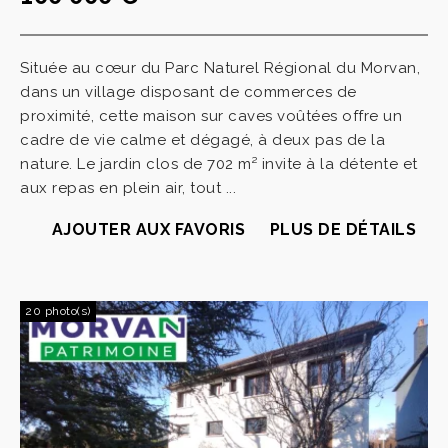
Située au cœur du Parc Naturel Régional du Morvan,
dans un village disposant de commerces de
proximité, cette maison sur caves voûtées offre un
cadre de vie calme et dégagé, à deux pas de la
nature. Le jardin clos de 702 m² invite à la détente et
aux repas en plein air, tout ...
AJOUTER AUX FAVORIS
PLUS DE DÉTAILS
20 photo(s)