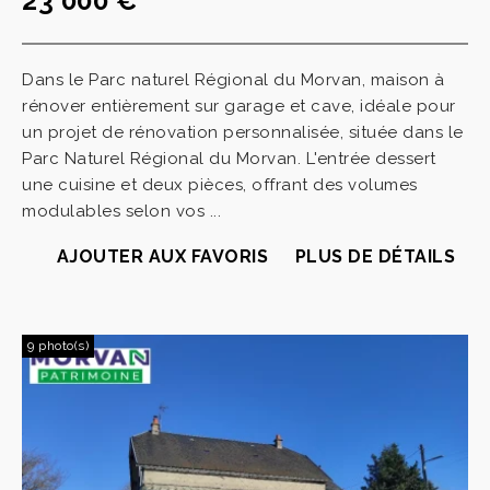
23 000 €
Dans le Parc naturel Régional du Morvan, maison à
rénover entièrement sur garage et cave, idéale pour
un projet de rénovation personnalisée, située dans le
Parc Naturel Régional du Morvan. L'entrée dessert
une cuisine et deux pièces, offrant des volumes
modulables selon vos ...
AJOUTER AUX FAVORIS
PLUS DE DÉTAILS
9 photo(s)