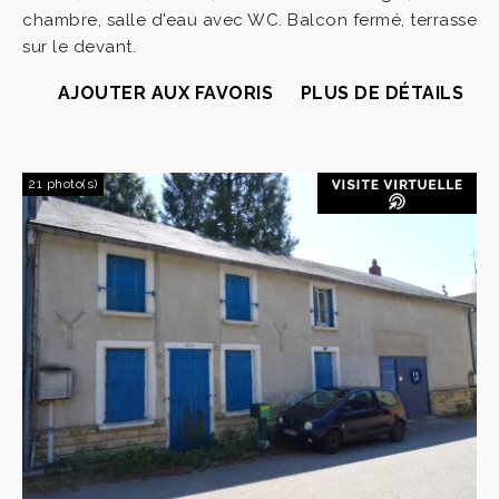
chambre, salle d'eau avec WC. Balcon fermé, terrasse
sur le devant.
AJOUTER AUX FAVORIS
PLUS DE DÉTAILS
21 photo(s)