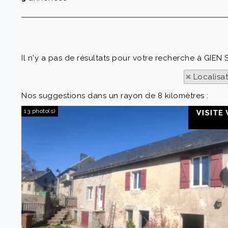
Il n'y a pas de résultats pour votre recherche à GIEN
Localisa
Nos suggestions dans un rayon de 8 kilomètres :
13 photo(s)