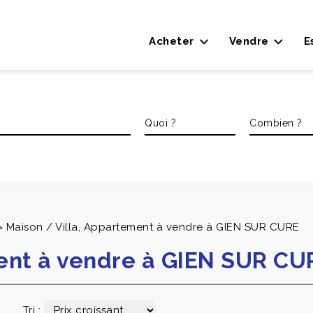
Acheter
Vendre
E
>
Maison / Villa, Appartement à vendre à GIEN SUR CURE
ment à vendre à GIEN SUR CU
Tri :