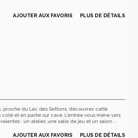
AJOUTER AUX FAVORIS
PLUS DE DÉTAILS
, proche du Lac des Settons, découvrez cette
coté et en partie sur cave. L'entrée vous mène vers
entes : un atelier, une salle de jeu et un salon ...
AJOUTER AUX FAVORIS
PLUS DE DÉTAILS