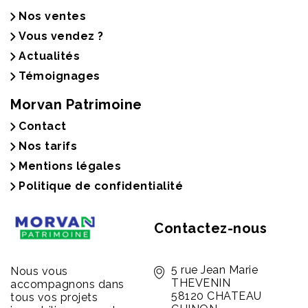
Nos ventes
Vous vendez ?
Actualités
Témoignages
Morvan Patrimoine
Contact
Nos tarifs
Mentions légales
Politique de confidentialité
Contactez-nous
5 rue Jean Marie
Nous vous
THEVENIN
accompagnons dans
58120 CHATEAU
tous vos projets