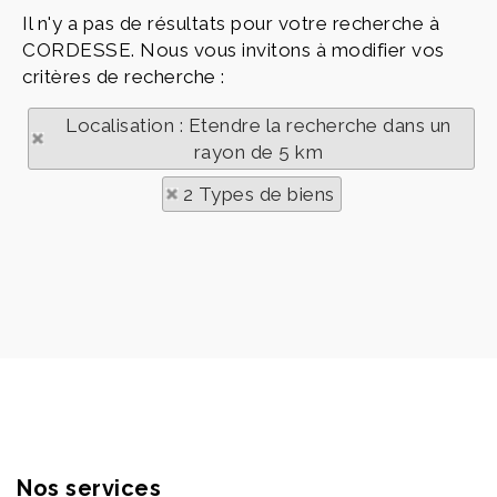
Il n'y a pas de résultats pour votre recherche à
CORDESSE. Nous vous invitons à modifier vos
critères de recherche :
Localisation : Etendre la recherche dans un
rayon de 5 km
2 Types de biens
Nos services