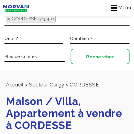
Menu
CORDESSE (71540)
Accueil
>
Secteur Curgy
>
CORDESSE
Maison / Villa,
Appartement à vendre
à CORDESSE