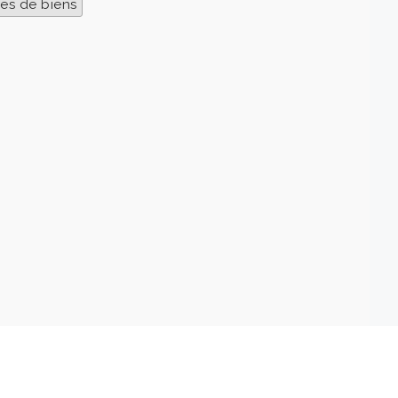
es de biens