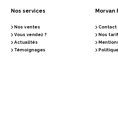
Nos services
Morvan 
Nos ventes
Contact
Vous vendez ?
Nos tari
Actualités
Mention
Témoignages
Politiqu