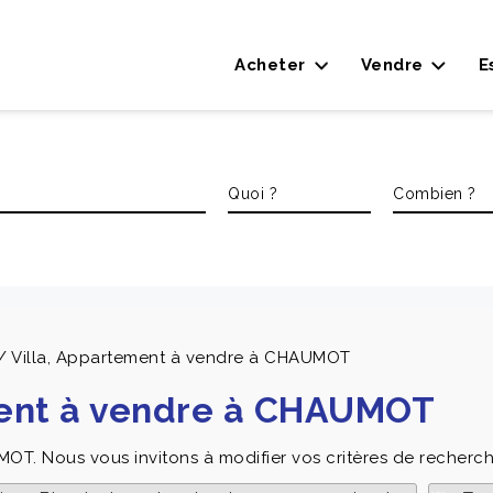
Acheter
Vendre
E
/ Villa, Appartement à vendre à CHAUMOT
ment à vendre à CHAUMOT
MOT. Nous vous invitons à modifier vos critères de recherch