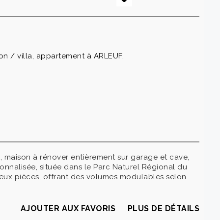
n / villa, appartement à ARLEUF.
, maison à rénover entièrement sur garage et cave,
onnalisée, située dans le Parc Naturel Régional du
deux pièces, offrant des volumes modulables selon
AJOUTER AUX FAVORIS
PLUS DE DÉTAILS