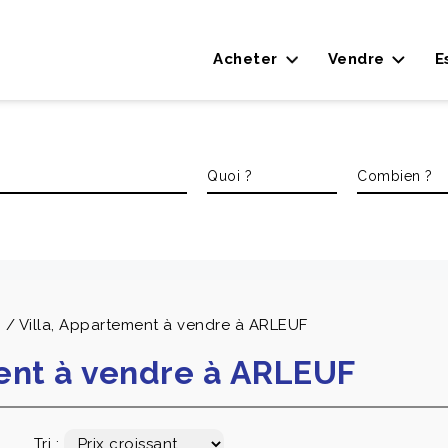
Acheter
Vendre
E
 / Villa, Appartement à vendre à ARLEUF
ment à vendre à ARLEUF
Tri :