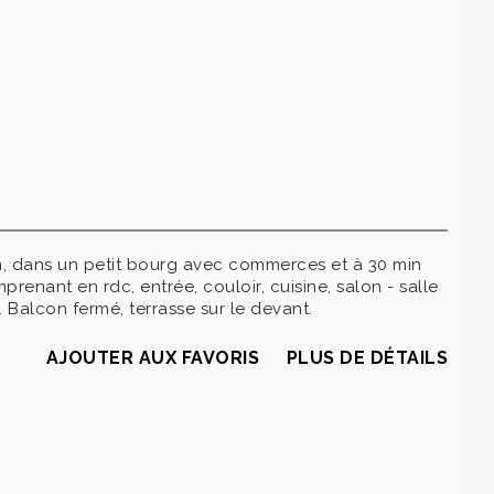
n, dans un petit bourg avec commerces et à 30 min
renant en rdc, entrée, couloir, cuisine, salon - salle
Balcon fermé, terrasse sur le devant.
AJOUTER AUX FAVORIS
PLUS DE DÉTAILS