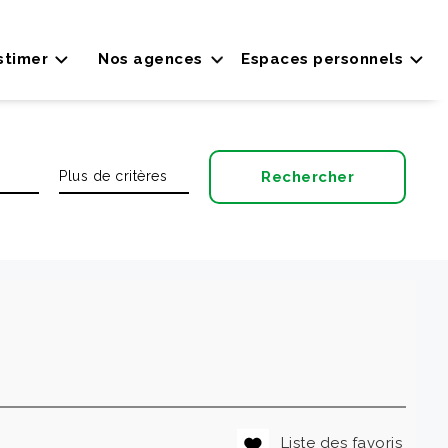
stimer
Nos agences
Espaces personnels
Liste des favoris