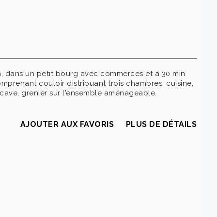
n, dans un petit bourg avec commerces et à 30 min
mprenant couloir distribuant trois chambres, cuisine,
, cave, grenier sur l'ensemble aménageable.
AJOUTER AUX FAVORIS
PLUS DE DÉTAILS