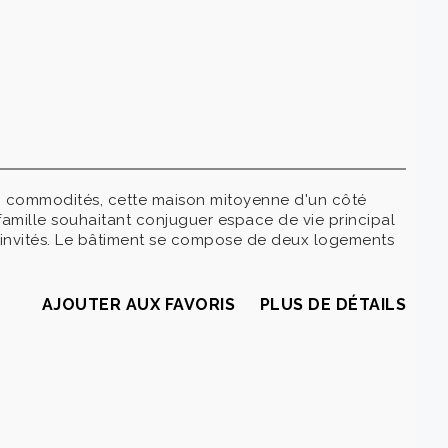
 commodités, cette maison mitoyenne d'un côté
famille souhaitant conjuguer espace de vie principal
 invités. Le bâtiment se compose de deux logements
AJOUTER AUX FAVORIS
PLUS DE DÉTAILS