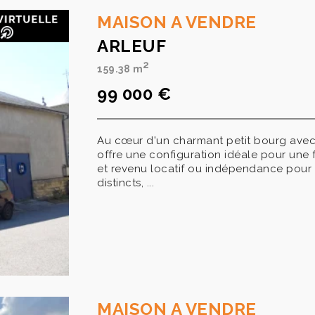
MAISON A VENDRE
ARLEUF
2
159.38 m
99 000 €
Au cœur d'un charmant petit bourg avec
offre une configuration idéale pour une 
et revenu locatif ou indépendance pour
distincts, ...
MAISON A VENDRE